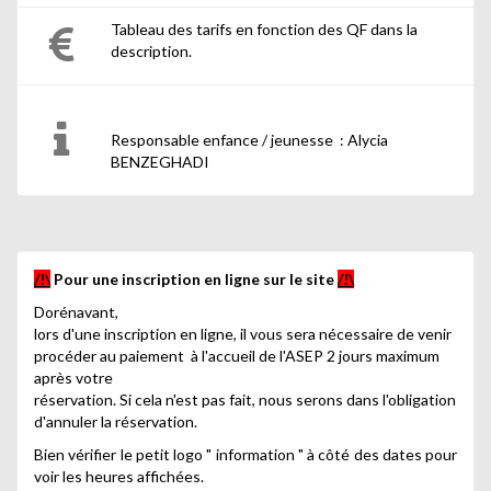
Tableau des tarifs en fonction des QF dans la
description.
Responsable enfance / jeunesse : Alycia
BENZEGHADI
/!\
Pour une inscription en ligne sur le site
/!\
Dorénavant,
lors d'une inscription en ligne, il vous sera nécessaire de venir
procéder au paiement à l'accueil de l'ASEP 2 jours maximum
après votre
réservation. Si cela n'est pas fait, nous serons dans l'obligation
d'annuler la réservation
.
Bien vérifier le petit logo " information " à côté des dates pour
voir les heures affichées.