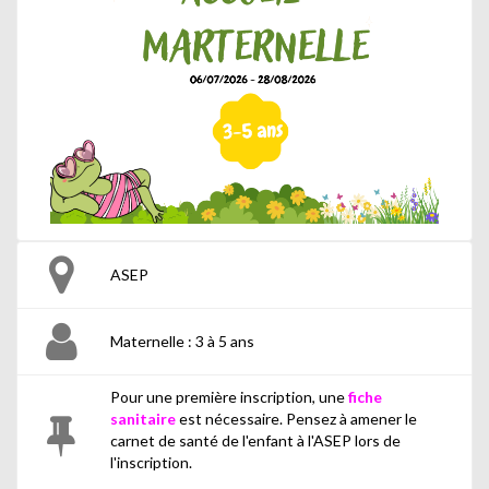
ASEP
Maternelle : 3 à 5 ans
Pour une première inscription, une
fiche
sanitaire
est nécessaire. Pensez à amener le
carnet de santé de l'enfant à l'ASEP lors de
l'inscription.