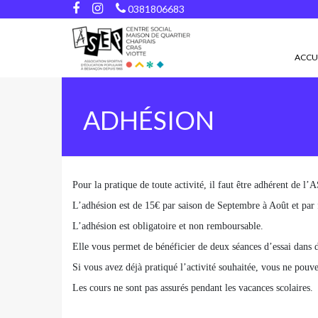
0381806683
ACCU
ADHÉSION
Pour la pratique de toute activité, il faut être adhérent de l’
L’adhésion est de 15€ par saison de Septembre à Août et par 
L’adhésion est obligatoire et non remboursable.
Elle vous permet de bénéficier de deux séances d’essai dans de
Si vous avez déjà pratiqué l’activité souhaitée, vous ne pouv
Les cours ne sont pas assurés pendant les vacances scolaires.