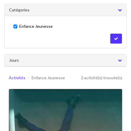
Catégories
Enfance Jeunesse
Jours
Activités
Enfance Jeunesse
2 activité(s) trouvée(s)